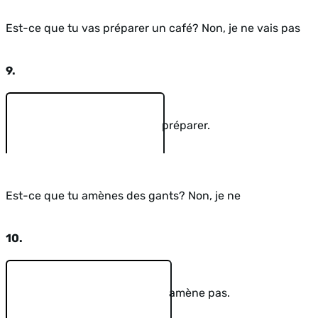
Est-ce que tu vas préparer un café? Non, je ne vais pas
9.
préparer.
Est-ce que tu amènes des gants? Non, je ne
10.
amène pas.