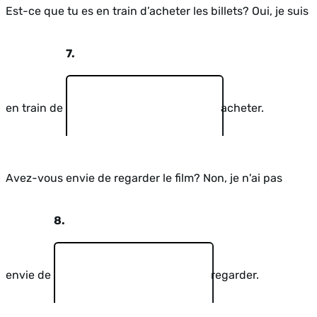
Est-ce que tu es en train d’acheter les billets? Oui, je suis
7.
en train de
acheter.
Avez-vous envie de regarder le film? Non, je n'ai pas
8.
envie de
regarder.