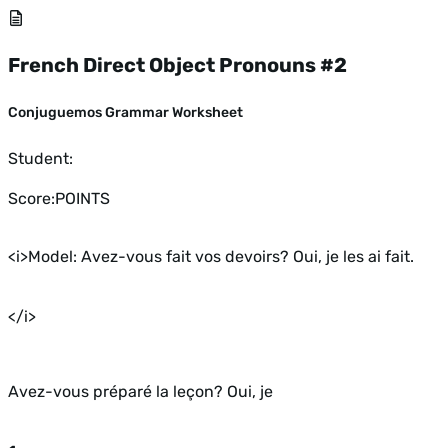
French Direct Object Pronouns #2
Conjuguemos Grammar Worksheet
Student:
Score:
POINTS
<i>Model: Avez-vous fait vos devoirs? Oui, je les ai fait.
</i>
Avez-vous préparé la leçon? Oui, je