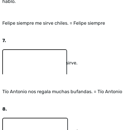
hablo.
Felipe siempre me sirve chiles. = Felipe siempre
7.
sirve.
Tío Antonio nos regala muchas bufandas. = Tío Antonio
8.