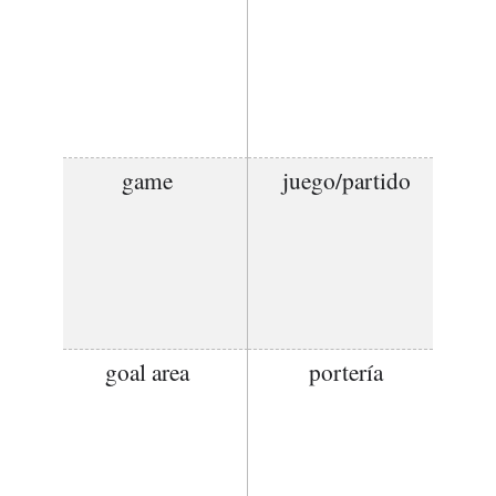
game
juego/partido
goal area
portería