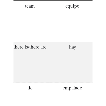
team
equipo
there is/there are
hay
tie
empatado