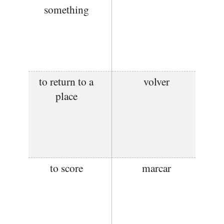
something
to return to a
volver
place
to score
marcar