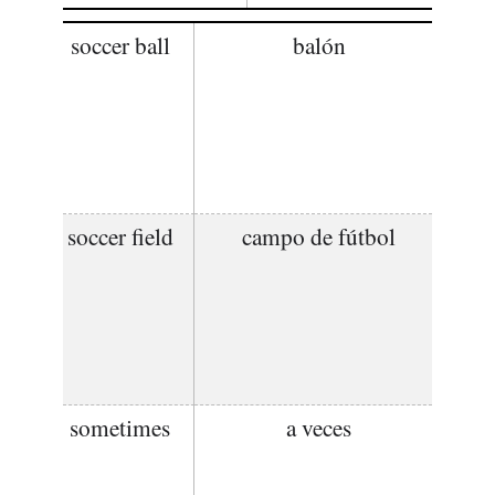
soccer ball
balón
soccer field
campo de fútbol
sometimes
a veces