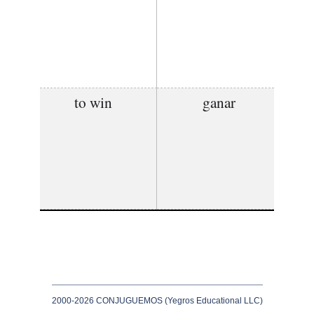
to win
ganar
2000-2026 CONJUGUEMOS (Yegros Educational LLC)