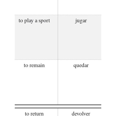
to play a sport
jugar
to remain
quedar
to return
devolver