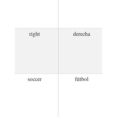
right
derecha
soccer
fútbol