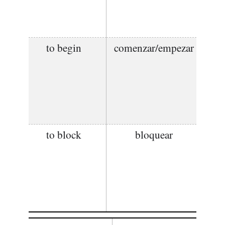
to begin
comenzar/empezar
to block
bloquear