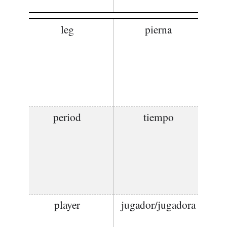
leg
pierna
period
tiempo
player
jugador/jugadora