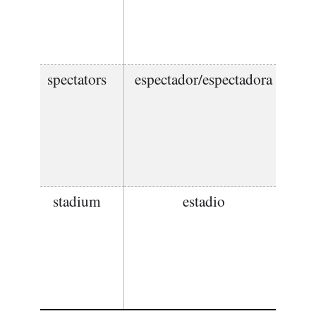
spectators
espectador/espectadora
stadium
estadio