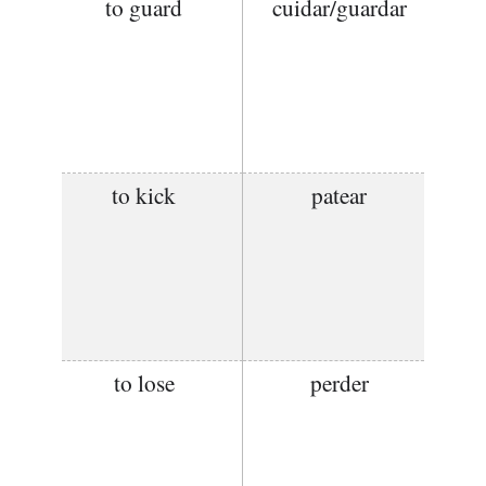
to guard
cuidar/guardar
to kick
patear
to lose
perder