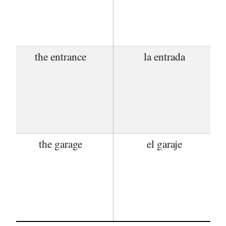
the entrance
la entrada
the garage
el garaje