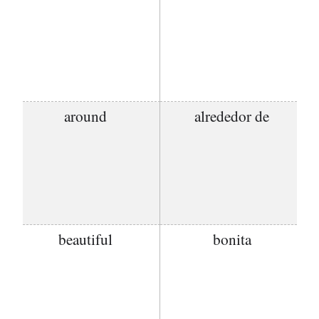
around
alrededor de
beautiful
bonita