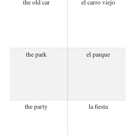
the old car
el carro viejo
the park
el parque
the party
la fiesta