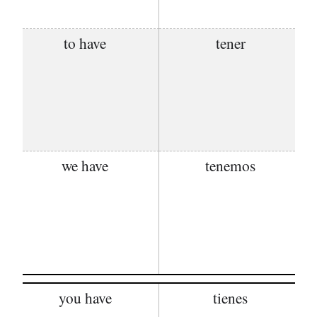
to have
tener
we have
tenemos
you have
tienes