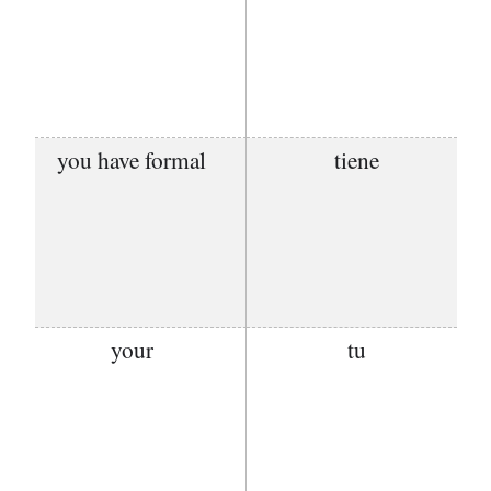
you have formal
tiene
your
tu