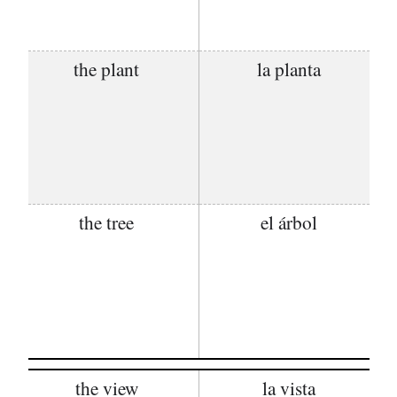
the plant
la planta
the tree
el árbol
the view
la vista