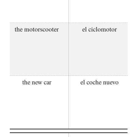
the motorscooter
el ciclomotor
the new car
el coche nuevo