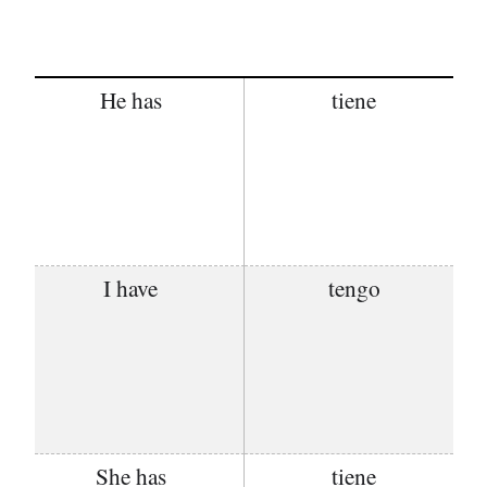
He has
tiene
I have
tengo
She has
tiene