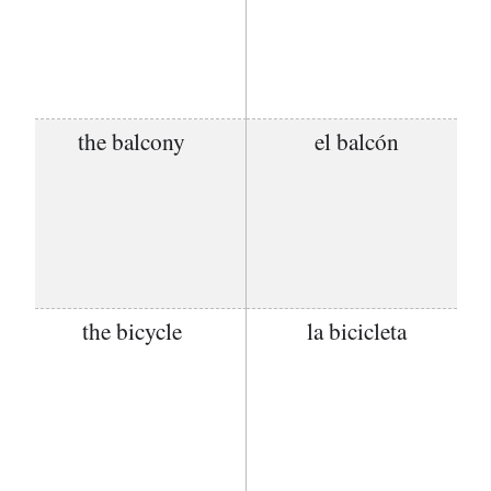
the balcony
el balcón
the bicycle
la bicicleta