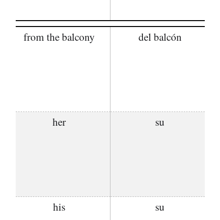
from the balcony
del balcón
her
su
his
su