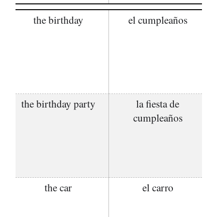
the birthday
el cumpleaños
the birthday party
la fiesta de
cumpleaños
the car
el carro