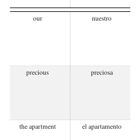
our
nuestro
precious
preciosa
the apartment
el apartamento