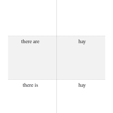
there are
hay
there is
hay