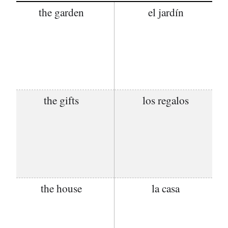
the garden
el jardín
the gifts
los regalos
the house
la casa