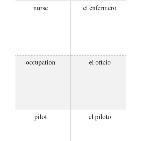
nurse
el enfermero
occupation
el oficio
pilot
el piloto