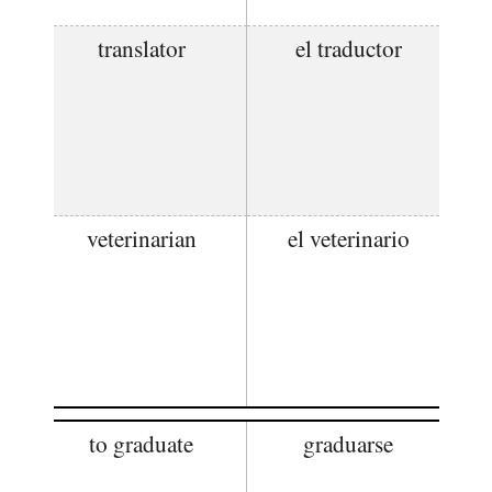
translator
el traductor
veterinarian
el veterinario
to graduate
graduarse