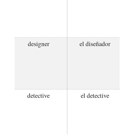
designer
el diseñador
detective
el detective