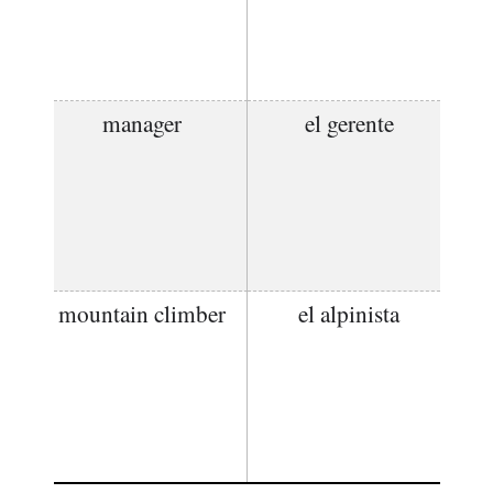
manager
el gerente
mountain climber
el alpinista