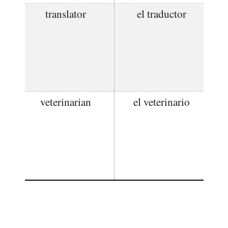
translator
el traductor
veterinarian
el veterinario