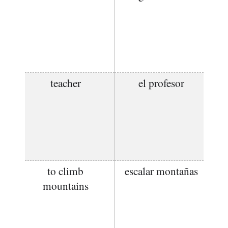
teacher
el profesor
to climb
escalar montañas
mountains