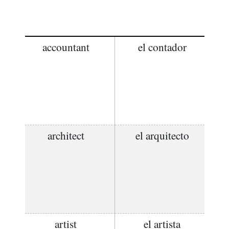
accountant
el contador
architect
el arquitecto
artist
el artista