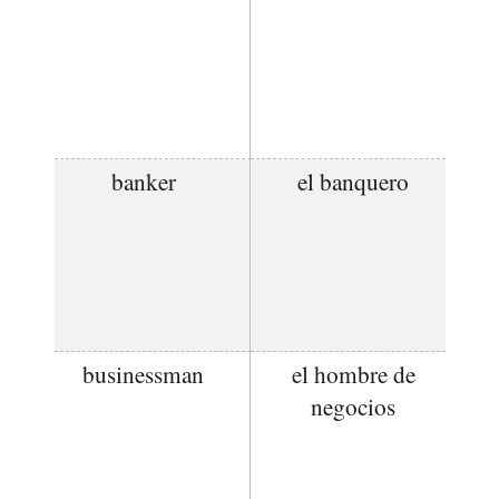
banker
el banquero
businessman
el hombre de
negocios