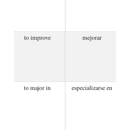
to improve
mejorar
to major in
especializarse en