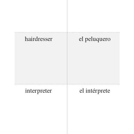
hairdresser
el peluquero
interpreter
el intérprete