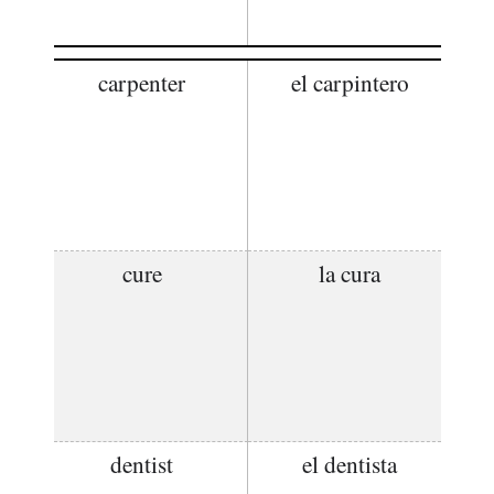
carpenter
el carpintero
cure
la cura
dentist
el dentista