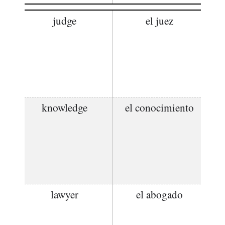
judge
el juez
knowledge
el conocimiento
lawyer
el abogado