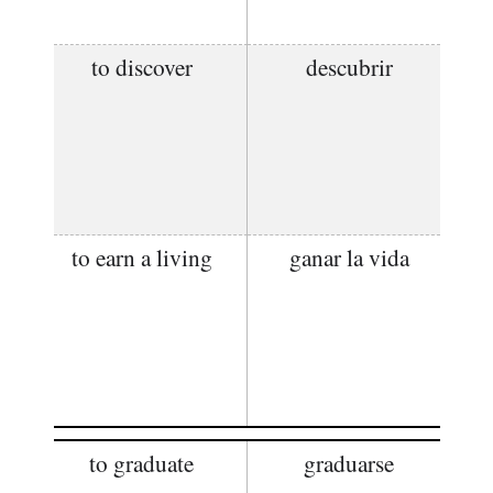
to discover
descubrir
to earn a living
ganar la vida
to graduate
graduarse