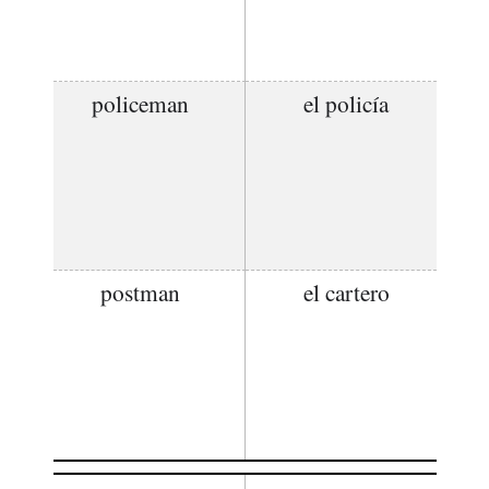
policeman
el policía
postman
el cartero