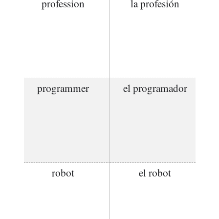
profession
la profesión
programmer
el programador
robot
el robot