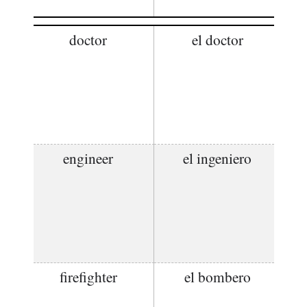
doctor
el doctor
engineer
el ingeniero
firefighter
el bombero