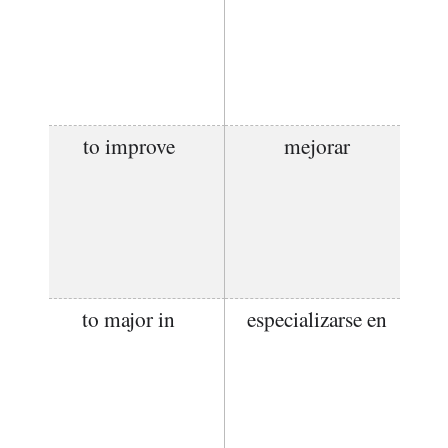
to improve
mejorar
to major in
especializarse en