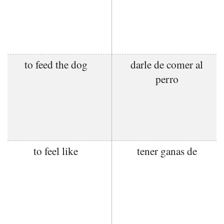
to feed the dog
darle de comer al
perro
to feel like
tener ganas de