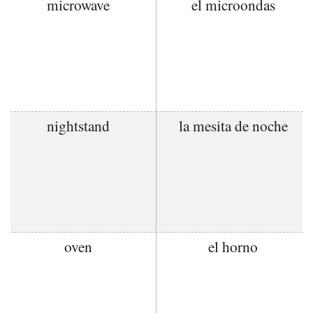
microwave
el microondas
nightstand
la mesita de noche
oven
el horno