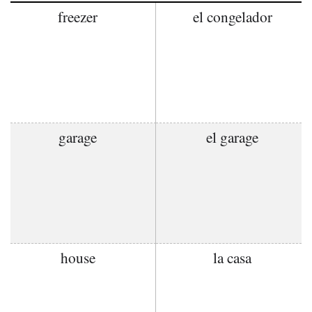
freezer
el congelador
garage
el garage
house
la casa