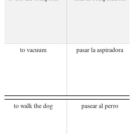
to vacuum
pasar la aspiradora
to walk the dog
pasear al perro