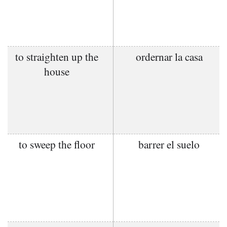
to straighten up the
ordernar la casa
house
to sweep the floor
barrer el suelo