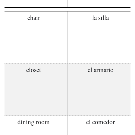
chair
la silla
closet
el armario
dining room
el comedor