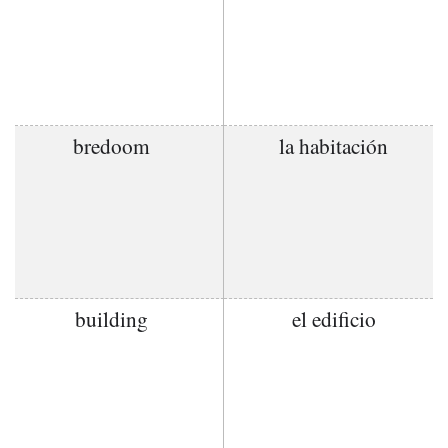
bredoom
la habitación
building
el edificio