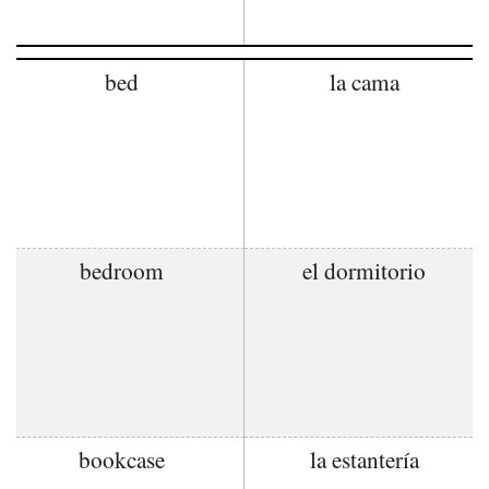
bed
la cama
bedroom
el dormitorio
bookcase
la estantería