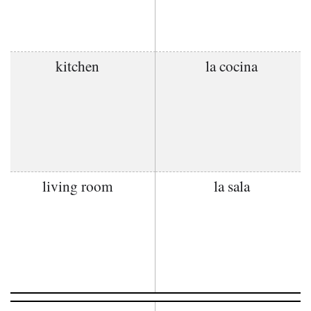
kitchen
la cocina
living room
la sala