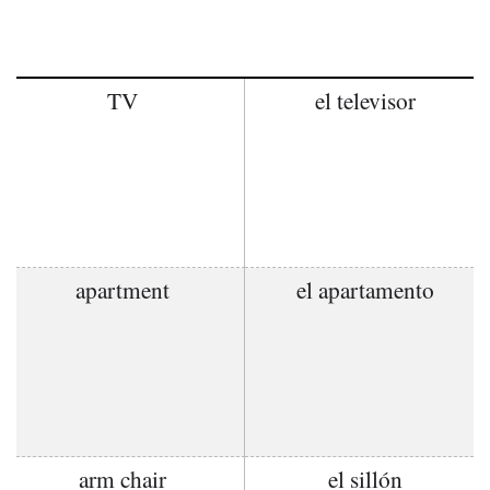
TV
el televisor
apartment
el apartamento
arm chair
el sillón