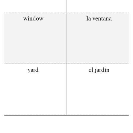
window
la ventana
yard
el jardín