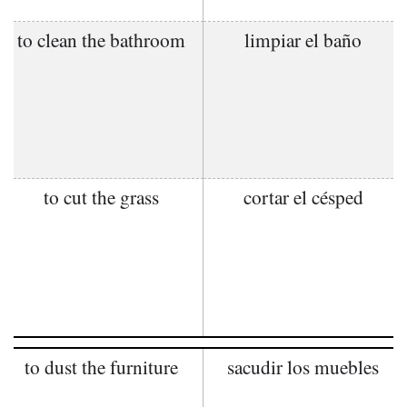
to clean the bathroom
limpiar el baño
to cut the grass
cortar el césped
to dust the furniture
sacudir los muebles