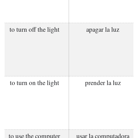
to turn off the light
apagar la luz
to turn on the light
prender la luz
to use the computer
usar la computadora