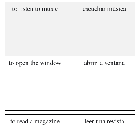
to listen to music
escuchar música
to open the window
abrir la ventana
to read a magazine
leer una revista