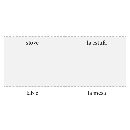
stove
la estufa
table
la mesa