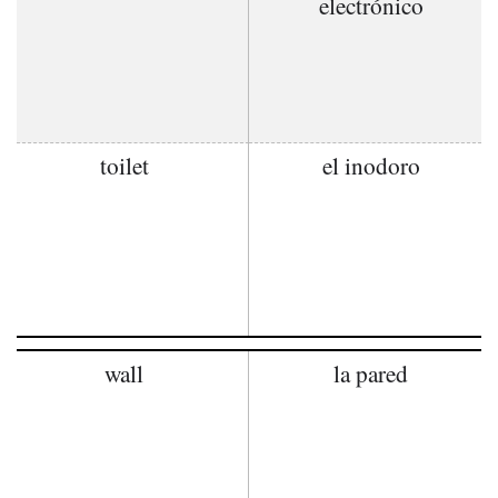
electrónico
toilet
el inodoro
wall
la pared