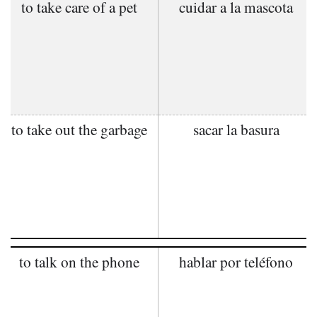
to take care of a pet
cuidar a la mascota
to take out the garbage
sacar la basura
to talk on the phone
hablar por teléfono