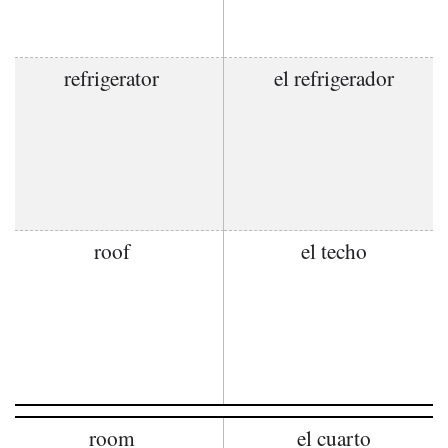
refrigerator
el refrigerador
roof
el techo
room
el cuarto