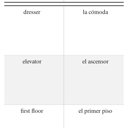
dresser
la cómoda
elevator
el ascensor
first floor
el primer piso