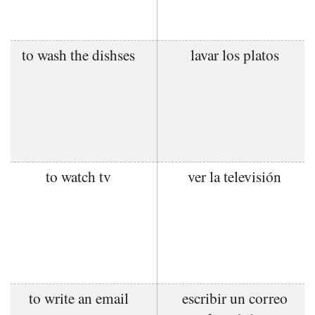
to wash the dishses
lavar los platos
to watch tv
ver la televisión
to write an email
escribir un correo