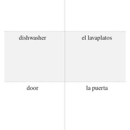
dishwasher
el lavaplatos
door
la puerta