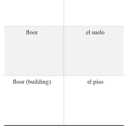
floor
el suelo
floor (building)
el piso