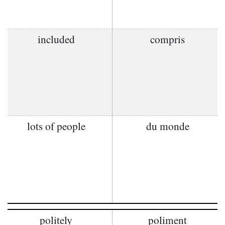
included
compris
lots of people
du monde
politely
poliment