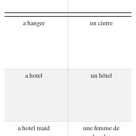
a hanger
un cintre
a hotel
un hôtel
a hotel maid
une femme de