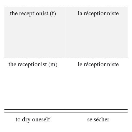
the receptionist (f)
la réceptionniste
the receptionist (m)
le réceptionniste
to dry oneself
se sécher