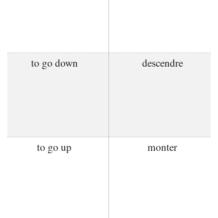
to go down
descendre
to go up
monter