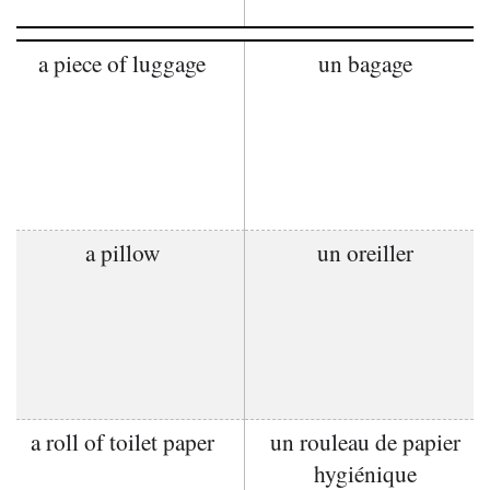
a piece of luggage
un bagage
a pillow
un oreiller
a roll of toilet paper
un rouleau de papier
hygiénique