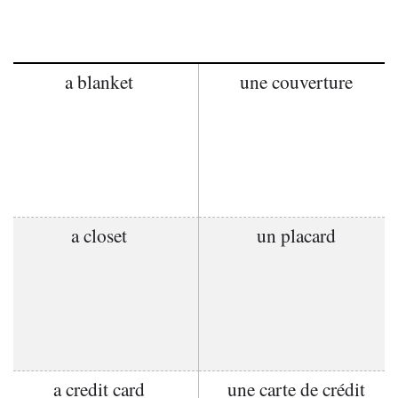
a blanket
une couverture
a closet
un placard
a credit card
une carte de crédit