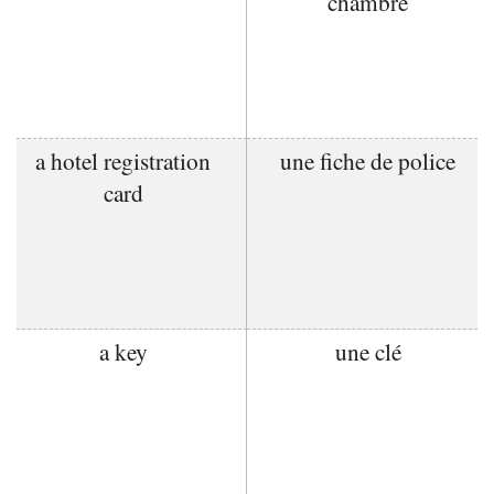
chambre
a hotel registration
une fiche de police
card
a key
une clé