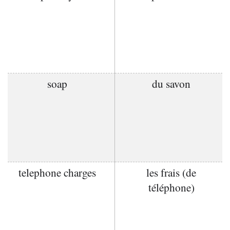
soap
du savon
telephone charges
les frais (de
téléphone)