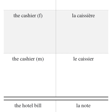
the cashier (f)
la caissière
the cashier (m)
le caissier
the hotel bill
la note