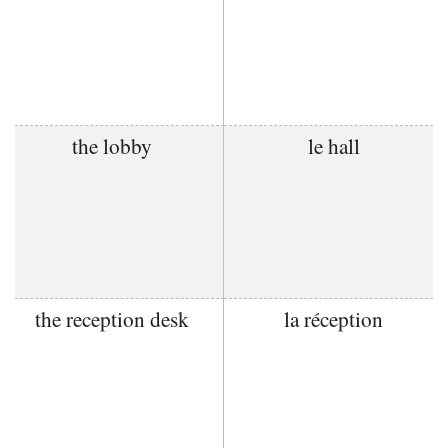
the lobby
le hall
the reception desk
la réception