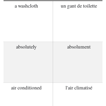
a washcloth
un gant de toilette
absolutely
absolument
air conditioned
l'air climatisé