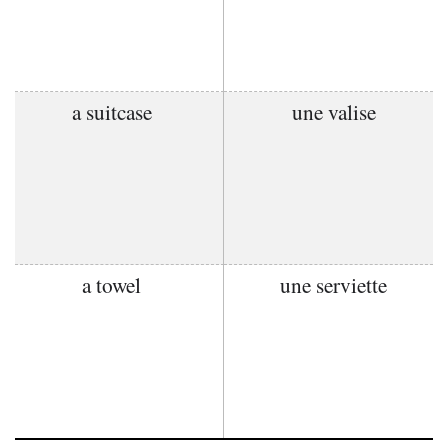
a suitcase
une valise
a towel
une serviette