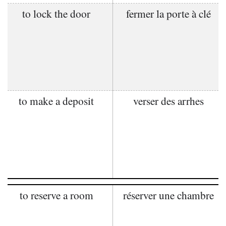
to lock the door
fermer la porte à clé
to make a deposit
verser des arrhes
to reserve a room
réserver une chambre