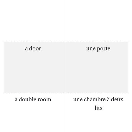
a door
une porte
a double room
une chambre à deux
lits