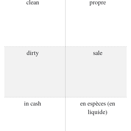
clean
propre
dirty
sale
in cash
en espèces (en
liquide)