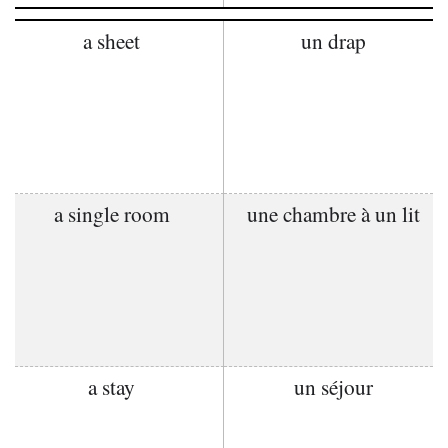
a sheet
un drap
a single room
une chambre à un lit
a stay
un séjour