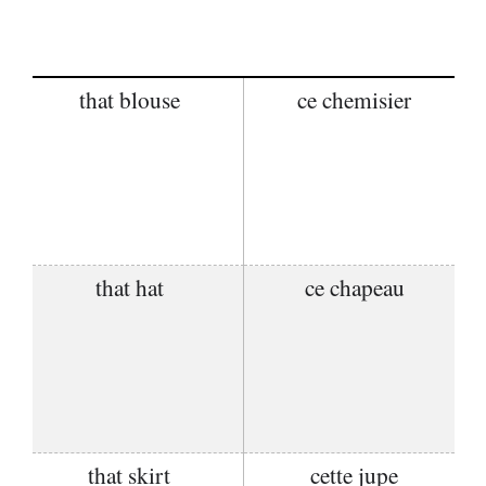
that blouse
ce chemisier
that hat
ce chapeau
that skirt
cette jupe