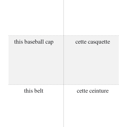
this baseball cap
cette casquette
this belt
cette ceinture