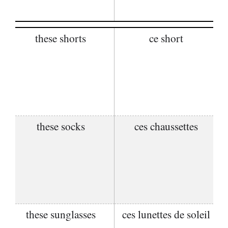
these shorts
ce short
these socks
ces chaussettes
these sunglasses
ces lunettes de soleil