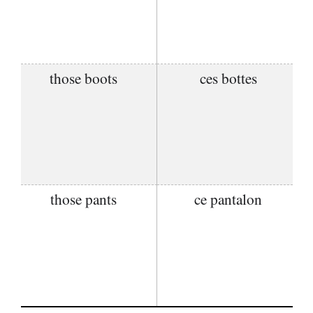
those boots
ces bottes
those pants
ce pantalon