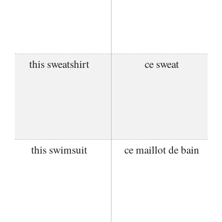
this sweatshirt
ce sweat
this swimsuit
ce maillot de bain