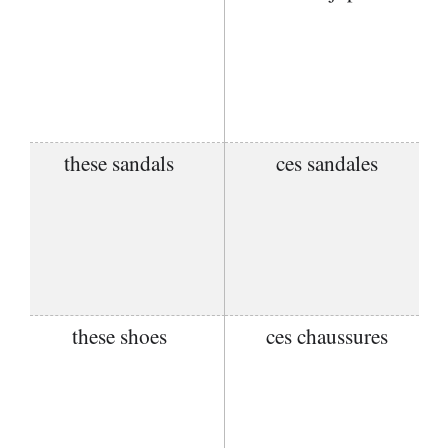
these sandals
ces sandales
these shoes
ces chaussures