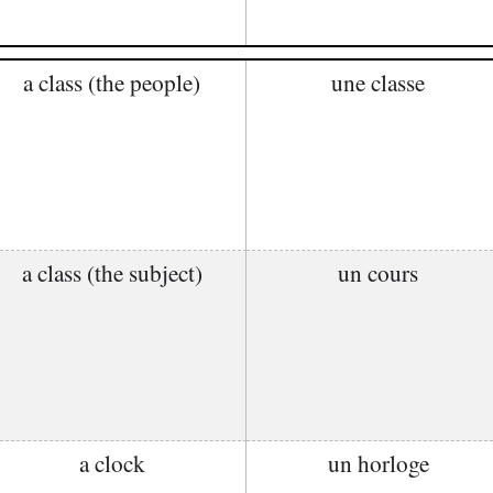
a class (the people)
une classe
a class (the subject)
un cours
a clock
un horloge