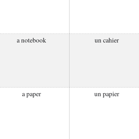
a notebook
un cahier
a paper
un papier