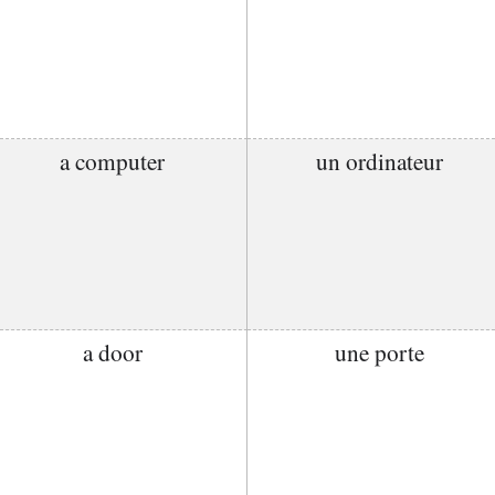
a computer
un ordinateur
a door
une porte