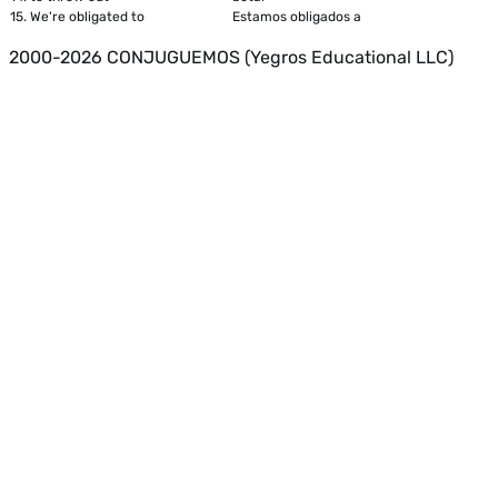
15.
We're obligated to
Estamos obligados a
2000-2026 CONJUGUEMOS (Yegros Educational LLC)