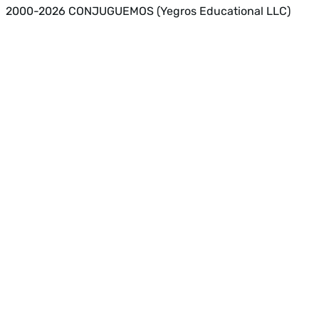
2000-2026 CONJUGUEMOS (Yegros Educational LLC)