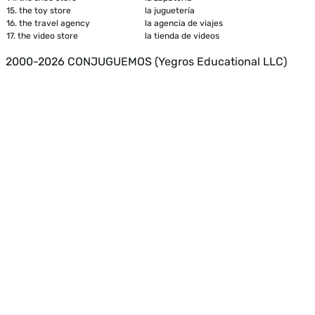
15.
the toy store
la juguetería
16.
the travel agency
la agencia de viajes
17.
the video store
la tienda de videos
2000-2026 CONJUGUEMOS (Yegros Educational LLC)