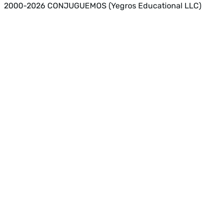
2000-2026 CONJUGUEMOS (Yegros Educational LLC)