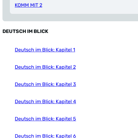
KOMM MIT 2
DEUTSCH IM BLICK
Deutsch im Blick: Kapitel 1
Deutsch im Blick: Kapitel 2
Deutsch im Blick: Kapitel 3
Deutsch im Blick: Kapitel 4
Deutsch im Blick: Kapitel 5
Deutsch im Blick: Kapitel 6