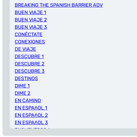
BREAKING THE SPANISH BARRIER ADV
BUEN VIAJE 1
BUEN VIAJE 2
BUEN VIAJE 3
CONÉCTATE
CONEXIONES
DE VIAJE
DESCUBRE 1
DESCUBRE 2
DESCUBRE 3
DESTINOS
DIME 1
DIME 2
EN CAMINO
EN ESPAñOL 1
EN ESPAñOL 2
EN ESPAñOL 3
ENCUENTROS 1