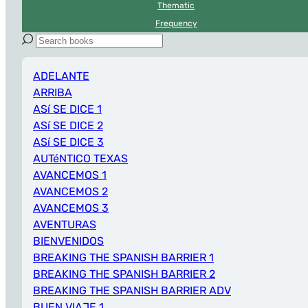
Thematic
Frequency
ADELANTE
ARRIBA
ASí SE DICE 1
ASí SE DICE 2
ASí SE DICE 3
AUTéNTICO TEXAS
AVANCEMOS 1
AVANCEMOS 2
AVANCEMOS 3
AVENTURAS
BIENVENIDOS
BREAKING THE SPANISH BARRIER 1
BREAKING THE SPANISH BARRIER 2
BREAKING THE SPANISH BARRIER ADV
BUEN VIAJE 1