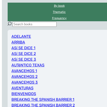
By book
Thematic
Frequency
ADELANTE
ARRIBA
ASí SE DICE 1
ASí SE DICE 2
ASí SE DICE 3
AUTéNTICO TEXAS
AVANCEMOS 1
AVANCEMOS 2
AVANCEMOS 3
AVENTURAS
BIENVENIDOS
BREAKING THE SPANISH BARRIER 1
BREAKING THE SPANISH BARRIER 2