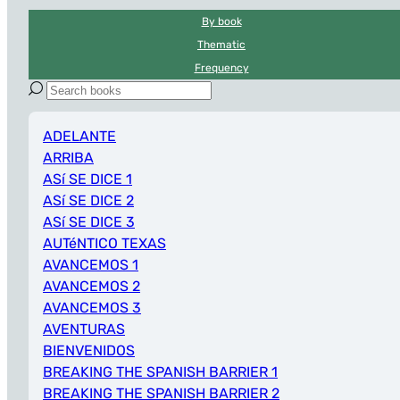
By book
Thematic
Frequency
ADELANTE
ARRIBA
ASí SE DICE 1
ASí SE DICE 2
ASí SE DICE 3
AUTéNTICO TEXAS
AVANCEMOS 1
AVANCEMOS 2
AVANCEMOS 3
AVENTURAS
BIENVENIDOS
BREAKING THE SPANISH BARRIER 1
BREAKING THE SPANISH BARRIER 2