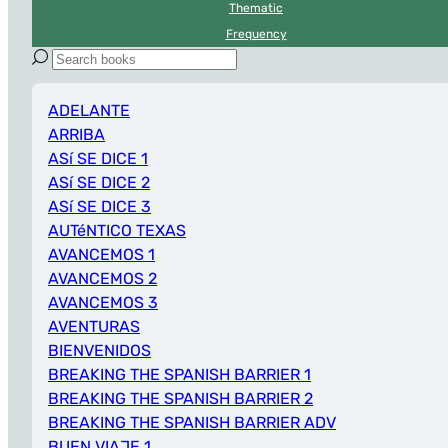
Thematic
Frequency
ADELANTE
ARRIBA
ASí SE DICE 1
ASí SE DICE 2
ASí SE DICE 3
AUTéNTICO TEXAS
AVANCEMOS 1
AVANCEMOS 2
AVANCEMOS 3
AVENTURAS
BIENVENIDOS
BREAKING THE SPANISH BARRIER 1
BREAKING THE SPANISH BARRIER 2
BREAKING THE SPANISH BARRIER ADV
BUEN VIAJE 1