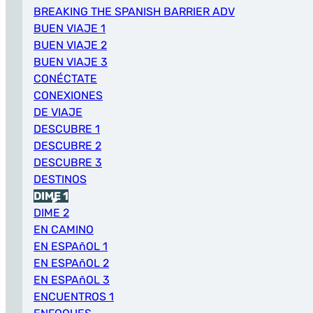
BREAKING THE SPANISH BARRIER ADV
BUEN VIAJE 1
BUEN VIAJE 2
BUEN VIAJE 3
CONÉCTATE
CONEXIONES
DE VIAJE
DESCUBRE 1
DESCUBRE 2
DESCUBRE 3
DESTINOS
DIME 1
DIME 2
EN CAMINO
EN ESPAñOL 1
EN ESPAñOL 2
EN ESPAñOL 3
ENCUENTROS 1