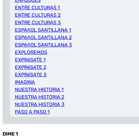
ENFOQUES
ENTRE CULTURAS 1
ENTRE CULTURAS 2
ENTRE CULTURAS 3
ESPAñOL SANTILLANA 1
ESPAñOL SANTILLANA 2
ESPAñOL SANTILLANA 3
EXPLOREMOS
EXPRéSATE 1
EXPRéSATE 2
EXPRéSATE 3
IMAGINA
NUESTRA HISTORIA 1
NUESTRA HISTORIA 2
NUESTRA HISTORIA 3
PASO A PASO 1
PASO A PASO 2
PASO A PASO 3
DIME 1
POBRE ANA