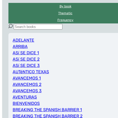
By book
Thematic
Frequency
ADELANTE
ARRIBA
ASí SE DICE 1
ASí SE DICE 2
ASí SE DICE 3
AUTéNTICO TEXAS
AVANCEMOS 1
AVANCEMOS 2
AVANCEMOS 3
AVENTURAS
BIENVENIDOS
BREAKING THE SPANISH BARRIER 1
BREAKING THE SPANISH BARRIER 2